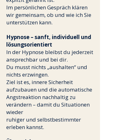
Im persönlichen Gespräch klären
wir gemeinsam, ob und wie ich Sie
unterstützen kann.
Hypnose – sanft, individuell und
lösungsorientiert
In der Hypnose bleibst du jederzeit
ansprechbar und bei dir.
Du musst nichts „aushalten“ und
nichts erzwingen.
Ziel ist es, innere Sicherheit
aufzubauen und die automatische
Angstreaktion nachhaltig zu
verändern – damit du Situationen
wieder
ruhiger und selbstbestimmter
erleben kannst.