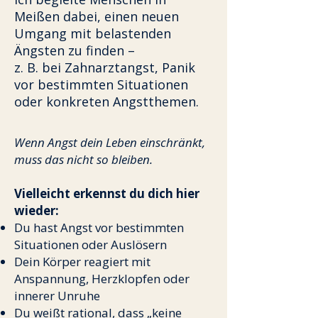
Meißen dabei, einen neuen
Umgang mit belastenden
Ängsten zu finden –
z. B. bei Zahnarztangst, Panik
vor bestimmten Situationen
oder konkreten Angstthemen.
Wenn Angst dein Leben einschränkt,
muss das nicht so bleiben.
Vielleicht erkennst du dich hier
wieder:
Du hast Angst vor bestimmten
Situationen oder Auslösern
Dein Körper reagiert mit
Anspannung, Herzklopfen oder
innerer Unruhe
Du weißt rational, dass „keine