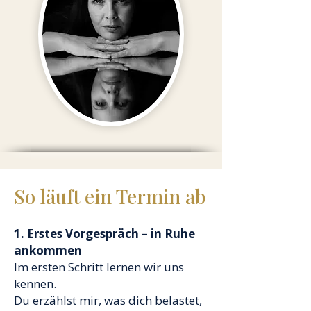
So läuft ein Termin ab
1. Erstes Vorgespräch – in Ruhe
ankommen
Im ersten Schritt lernen wir uns
kennen.
Du erzählst mir, was dich belastet,