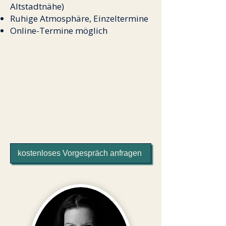
Altstadtnähe)
Ruhige Atmosphäre, Einzeltermine
Online-Termine möglich
kostenloses Vorgespräch anfragen