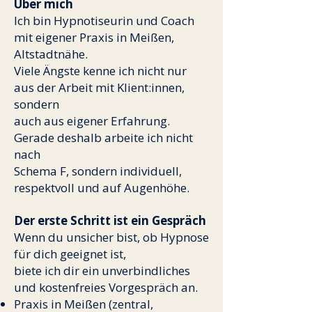
Über mich
Ich bin Hypnotiseurin und Coach
mit eigener Praxis in Meißen,
Altstadtnähe.
Viele Ängste kenne ich nicht nur
aus der Arbeit mit Klient:innen,
sondern
auch aus eigener Erfahrung.
Gerade deshalb arbeite ich nicht
nach
Schema F, sondern individuell,
respektvoll und auf Augenhöhe.
Der erste Schritt ist ein Gespräch
Wenn du unsicher bist, ob Hypnose
für dich geeignet ist,
biete ich dir ein unverbindliches
und kostenfreies Vorgespräch an.
Praxis in Meißen (zentral,