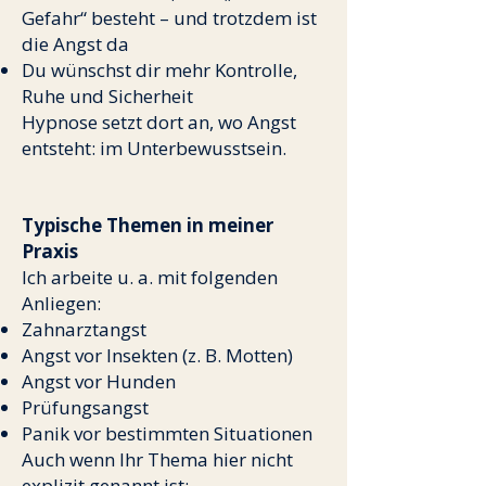
Gefahr“ besteht – und trotzdem ist
die Angst da
Du wünschst dir mehr Kontrolle,
Ruhe und Sicherheit
Hypnose setzt dort an, wo Angst
entsteht: im Unterbewusstsein.
Typische Themen in meiner
Praxis
Ich arbeite u. a. mit folgenden
Anliegen:
Zahnarztangst
Angst vor Insekten (z. B. Motten)
Angst vor Hunden
Prüfungsangst
Panik vor bestimmten Situationen
Auch wenn Ihr Thema hier nicht
explizit genannt ist: