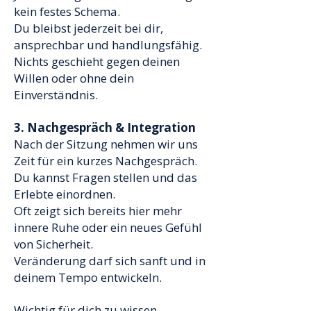
kein festes Schema.
Du bleibst jederzeit bei dir,
ansprechbar und handlungsfähig.
Nichts geschieht gegen deinen
Willen oder ohne dein
Einverständnis.
3. Nachgespräch & Integration
Nach der Sitzung nehmen wir uns
Zeit für ein kurzes Nachgespräch.
Du kannst Fragen stellen und das
Erlebte einordnen.
Oft zeigt sich bereits hier mehr
innere Ruhe oder ein neues Gefühl
von Sicherheit.
Veränderung darf sich sanft und in
deinem Tempo entwickeln.
Wichtig für dich zu wissen