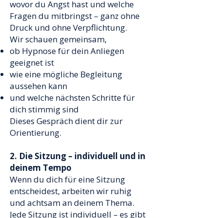
wovor du Angst hast und welche
Fragen du mitbringst – ganz ohne
Druck und ohne Verpflichtung.
Wir schauen gemeinsam,
ob Hypnose für dein Anliegen
geeignet ist
wie eine mögliche Begleitung
aussehen kann
und welche nächsten Schritte für
dich stimmig sind
Dieses Gespräch dient dir zur
Orientierung.
2. Die Sitzung – individuell und in
deinem Tempo
Wenn du dich für eine Sitzung
entscheidest, arbeiten wir ruhig
und achtsam an deinem Thema.
Jede Sitzung ist individuell – es gibt