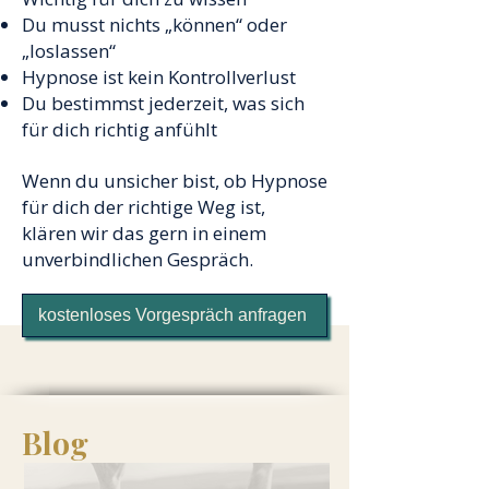
Du musst nichts „können“ oder
„loslassen“
Hypnose ist kein Kontrollverlust
Du bestimmst jederzeit, was sich
für dich richtig anfühlt
Wenn du unsicher bist, ob Hypnose
für dich der richtige Weg ist,
klären wir das gern in einem
unverbindlichen Gespräch.
kostenloses Vorgespräch anfragen
Blog