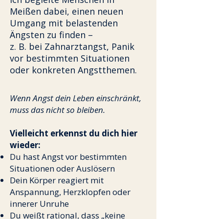
Meißen dabei, einen neuen
Umgang mit belastenden
Ängsten zu finden –
z. B. bei Zahnarztangst, Panik
vor bestimmten Situationen
oder konkreten Angstthemen.
Wenn Angst dein Leben einschränkt,
muss das nicht so bleiben.
Vielleicht erkennst du dich hier
wieder:
Du hast Angst vor bestimmten
Situationen oder Auslösern
Dein Körper reagiert mit
Anspannung, Herzklopfen oder
innerer Unruhe
Du weißt rational, dass „keine