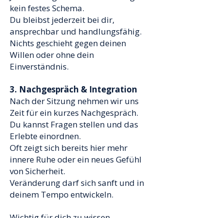
kein festes Schema.
Du bleibst jederzeit bei dir,
ansprechbar und handlungsfähig.
Nichts geschieht gegen deinen
Willen oder ohne dein
Einverständnis.
3. Nachgespräch & Integration
Nach der Sitzung nehmen wir uns
Zeit für ein kurzes Nachgespräch.
Du kannst Fragen stellen und das
Erlebte einordnen.
Oft zeigt sich bereits hier mehr
innere Ruhe oder ein neues Gefühl
von Sicherheit.
Veränderung darf sich sanft und in
deinem Tempo entwickeln.
Wichtig für dich zu wissen