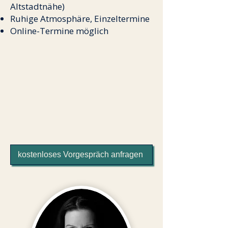
Altstadtnähe)
Ruhige Atmosphäre, Einzeltermine
Online-Termine möglich
kostenloses Vorgespräch anfragen