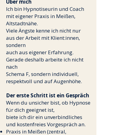
Über mich
Ich bin Hypnotiseurin und Coach
mit eigener Praxis in Meißen,
Altstadtnähe.
Viele Ängste kenne ich nicht nur
aus der Arbeit mit Klient:innen,
sondern
auch aus eigener Erfahrung.
Gerade deshalb arbeite ich nicht
nach
Schema F, sondern individuell,
respektvoll und auf Augenhöhe.
Der erste Schritt ist ein Gespräch
Wenn du unsicher bist, ob Hypnose
für dich geeignet ist,
biete ich dir ein unverbindliches
und kostenfreies Vorgespräch an.
Praxis in Meißen (zentral,