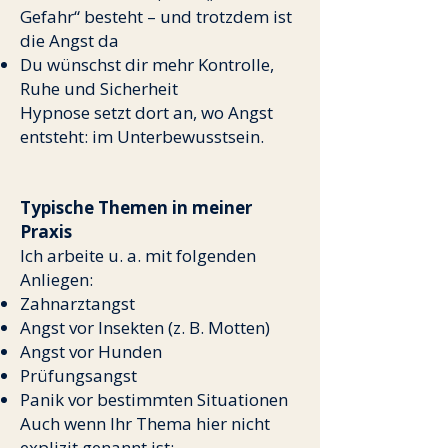
Gefahr“ besteht – und trotzdem ist
die Angst da
Du wünschst dir mehr Kontrolle,
Ruhe und Sicherheit
Hypnose setzt dort an, wo Angst
entsteht: im Unterbewusstsein.
Typische Themen in meiner
Praxis
Ich arbeite u. a. mit folgenden
Anliegen:
Zahnarztangst
Angst vor Insekten (z. B. Motten)
Angst vor Hunden
Prüfungsangst
Panik vor bestimmten Situationen
Auch wenn Ihr Thema hier nicht
explizit genannt ist: