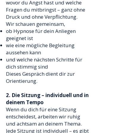
wovor du Angst hast und welche
Fragen du mitbringst – ganz ohne
Druck und ohne Verpflichtung.
Wir schauen gemeinsam,
ob Hypnose für dein Anliegen
geeignet ist
wie eine mögliche Begleitung
aussehen kann
und welche nächsten Schritte für
dich stimmig sind
Dieses Gespräch dient dir zur
Orientierung.
2. Die Sitzung – individuell und in
deinem Tempo
Wenn du dich für eine Sitzung
entscheidest, arbeiten wir ruhig
und achtsam an deinem Thema.
Jede Sitzung ist individuell – es gibt