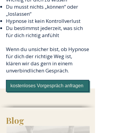
Du musst nichts „können“ oder
„loslassen“
Hypnose ist kein Kontrollverlust
Du bestimmst jederzeit, was sich
für dich richtig anfühlt
Wenn du unsicher bist, ob Hypnose
für dich der richtige Weg ist,
klären wir das gern in einem
unverbindlichen Gespräch.
kostenloses Vorgespräch anfragen
Blog