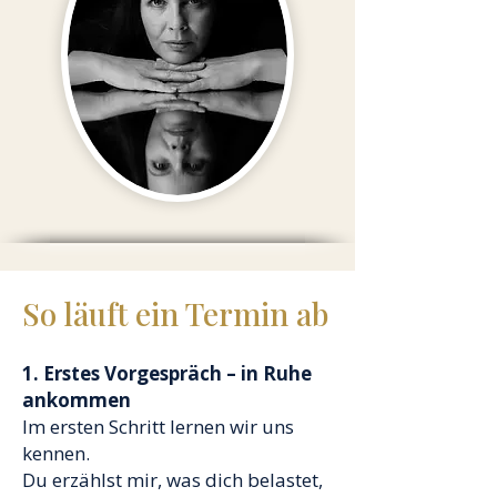
So läuft ein Termin ab
1. Erstes Vorgespräch – in Ruhe
ankommen
Im ersten Schritt lernen wir uns
kennen.
Du erzählst mir, was dich belastet,