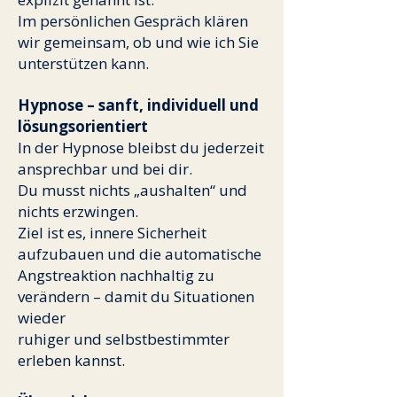
Im persönlichen Gespräch klären
wir gemeinsam, ob und wie ich Sie
unterstützen kann.
Hypnose – sanft, individuell und
lösungsorientiert
In der Hypnose bleibst du jederzeit
ansprechbar und bei dir.
Du musst nichts „aushalten“ und
nichts erzwingen.
Ziel ist es, innere Sicherheit
aufzubauen und die automatische
Angstreaktion nachhaltig zu
verändern – damit du Situationen
wieder
ruhiger und selbstbestimmter
erleben kannst.