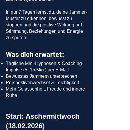
In nur 7 Tagen lernst du, deine Jammer-
Muster zu erkennen, bewusst zu
stoppen und die positive Wirkung auf
Stimmung, Beziehungen und Energie
zu spüren.
Was dich erwartet:
Tägliche Mini-Hypnosen & Coaching-
Impulse (5–15 Min.) per E-Mail
Bewusstes Jammern unterbrechen
Perspektivenwechsel & Leichtigkeit
Mehr Gelassenheit, Freude und innere
Ruhe
Start: Aschermittwoch
(18.02.2026)