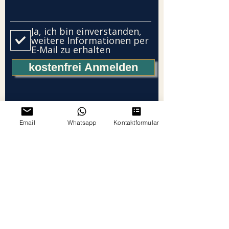
Ja, ich bin einverstanden,
weitere Informationen per
E-Mail zu erhalten
kostenfrei Anmelden
Email
Whatsapp
Kontaktformular