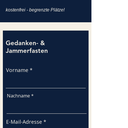
kostenfrei - begrenzte Plätze!
Gedanken- &
Jammerfasten
Vorname
Nachname
E-Mail-Adresse